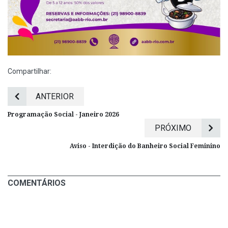
Compartilhar:
ANTERIOR
Programação Social - Janeiro 2026
PRÓXIMO
Aviso - Interdição do Banheiro Social Feminino
COMENTÁRIOS