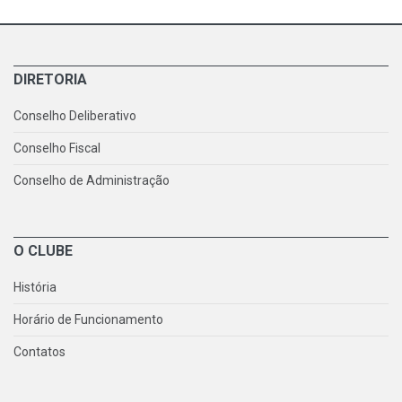
DIRETORIA
Conselho Deliberativo
Conselho Fiscal
Conselho de Administração
O CLUBE
História
Horário de Funcionamento
Contatos