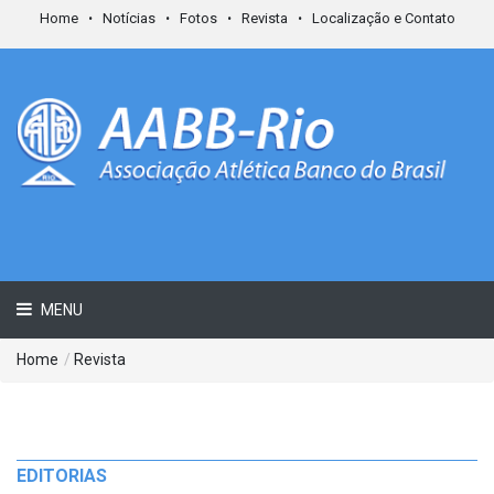
Home
Notícias
Fotos
Revista
Localização e Contato
MENU
Home
/
Revista
EDITORIAS