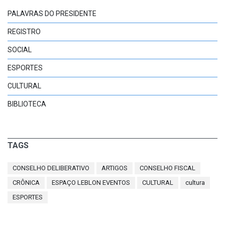
PALAVRAS DO PRESIDENTE
REGISTRO
SOCIAL
ESPORTES
CULTURAL
BIBLIOTECA
TAGS
CONSELHO DELIBERATIVO
ARTIGOS
CONSELHO FISCAL
CRÔNICA
ESPAÇO LEBLON EVENTOS
CULTURAL
cultura
ESPORTES