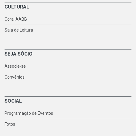
CULTURAL
Coral AABB
Sala de Leitura
SEJA SÓCIO
Associe-se
Convênios
SOCIAL
Programação de Eventos
Fotos