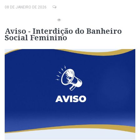
08 DE JANEIRO DE 2026
Aviso - Interdição do Banheiro
Social Feminino