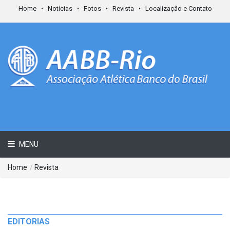
Home
Notícias
Fotos
Revista
Localização e Contato
MENU
Home
/
Revista
EDITORIAS