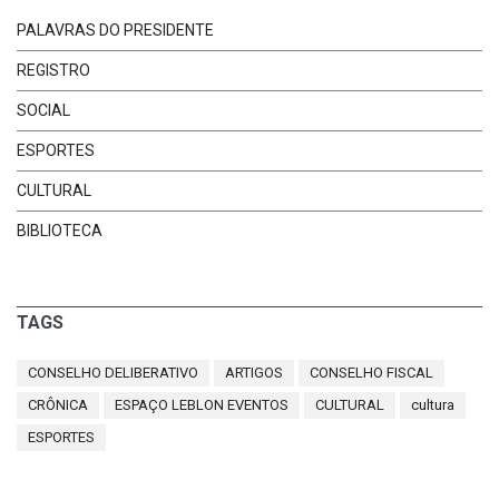
PALAVRAS DO PRESIDENTE
REGISTRO
SOCIAL
ESPORTES
CULTURAL
BIBLIOTECA
TAGS
CONSELHO DELIBERATIVO
ARTIGOS
CONSELHO FISCAL
CRÔNICA
ESPAÇO LEBLON EVENTOS
CULTURAL
cultura
ESPORTES