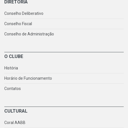
DIRETORIA
Conselho Deliberativo
Conselho Fiscal
Conselho de Administração
O CLUBE
História
Horário de Funcionamento
Contatos
CULTURAL
Coral AABB