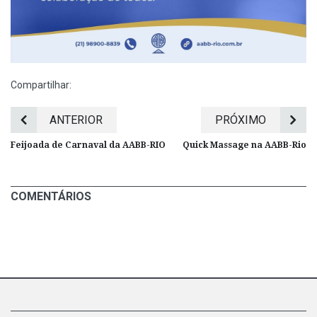
Compartilhar:
ANTERIOR
PRÓXIMO
Feijoada de Carnaval da AABB-RIO
Quick Massage na AABB-Rio
COMENTÁRIOS