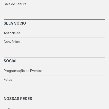
Sala de Leitura
SEJA SÓCIO
Associe-se
Convênios
SOCIAL
Programação de Eventos
Fotos
NOSSAS REDES