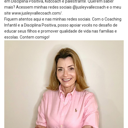
em Disciplina Positiva, Kidcoach e palestrante. Querem saber
mais? Acessem minhas redes sociais @jusleyvallecoach e o meu
site
www.jusleyvallecoach.com
/.
Fiquem atentos aqui e nas minhas redes sociais. Com o Coaching
Infantil e a Disciplina Positiva, posso apoiar vocês no desafio de
educar seus filhos e promover qualidade de vida nas famílias e
escolas. Contem comigo!