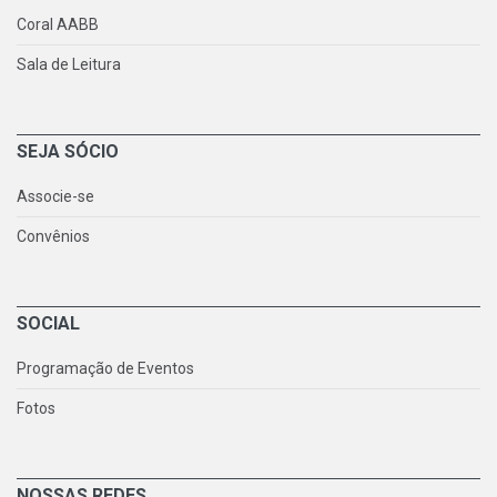
Coral AABB
Sala de Leitura
SEJA SÓCIO
Associe-se
Convênios
SOCIAL
Programação de Eventos
Fotos
NOSSAS REDES