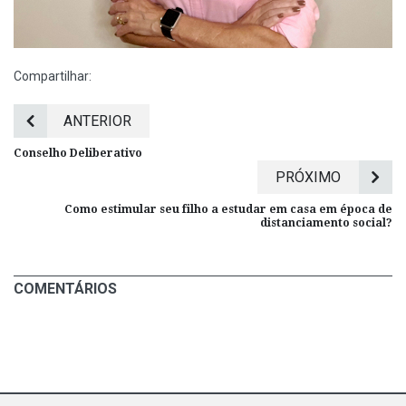
Compartilhar:
ANTERIOR
Conselho Deliberativo
PRÓXIMO
Como estimular seu filho a estudar em casa em época de
distanciamento social?
COMENTÁRIOS