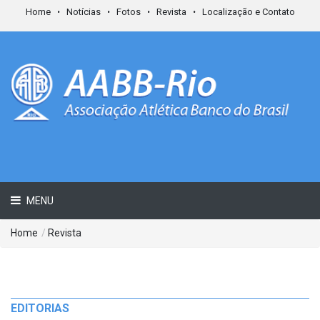
Home
Notícias
Fotos
Revista
Localização e Contato
MENU
Home
/
Revista
EDITORIAS