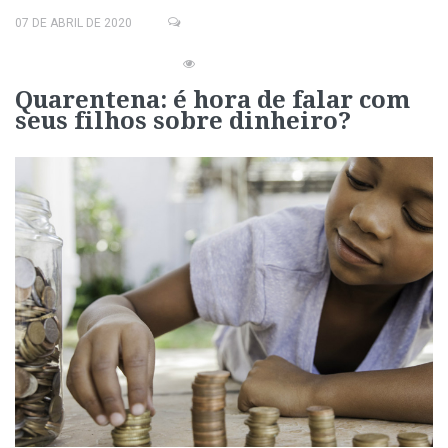
07 DE ABRIL DE 2020
Quarentena: é hora de falar com
seus filhos sobre dinheiro?