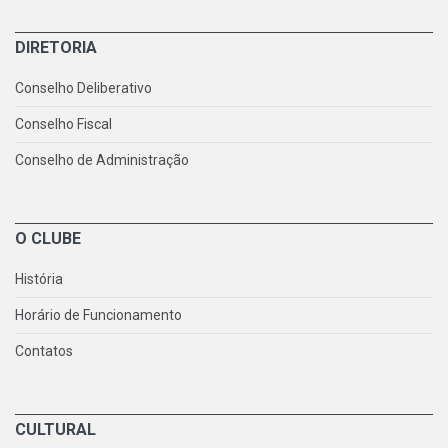
DIRETORIA
Conselho Deliberativo
Conselho Fiscal
Conselho de Administração
O CLUBE
História
Horário de Funcionamento
Contatos
CULTURAL