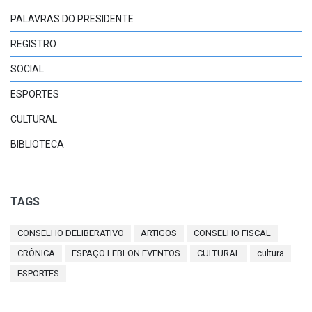
PALAVRAS DO PRESIDENTE
REGISTRO
SOCIAL
ESPORTES
CULTURAL
BIBLIOTECA
TAGS
CONSELHO DELIBERATIVO
ARTIGOS
CONSELHO FISCAL
CRÔNICA
ESPAÇO LEBLON EVENTOS
CULTURAL
cultura
ESPORTES