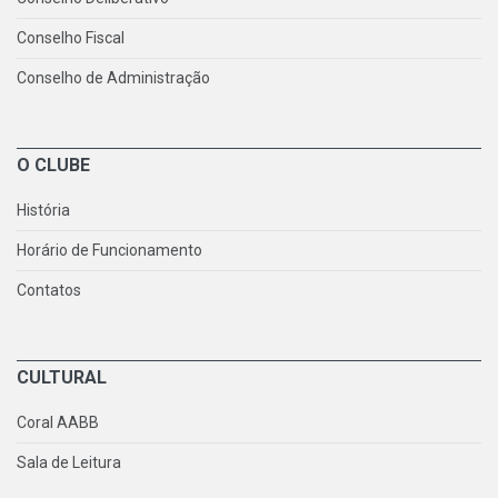
Conselho Fiscal
Conselho de Administração
O CLUBE
História
Horário de Funcionamento
Contatos
CULTURAL
Coral AABB
Sala de Leitura