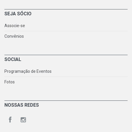
SEJA SÓCIO
Associe-se
Convênios
SOCIAL
Programação de Eventos
Fotos
NOSSAS REDES