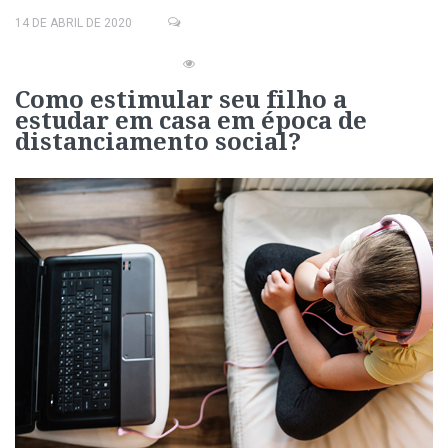
14 DE ABRIL DE 2020
Como estimular seu filho a
estudar em casa em época de
distanciamento social?