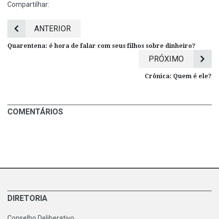
Compartilhar:
ANTERIOR
Quarentena: é hora de falar com seus filhos sobre dinheiro?
PRÓXIMO
Crônica: Quem é ele?
COMENTÁRIOS
DIRETORIA
Conselho Deliberativo