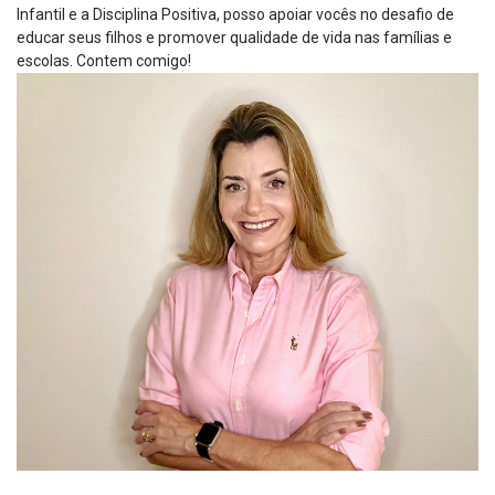
Infantil e a Disciplina Positiva, posso apoiar vocês no desafio de
educar seus filhos e promover qualidade de vida nas famílias e
escolas. Contem comigo!