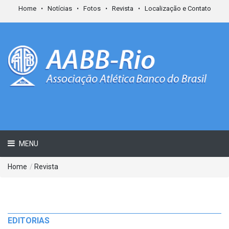
Home
Notícias
Fotos
Revista
Localização e Contato
MENU
Home
/
Revista
EDITORIAS