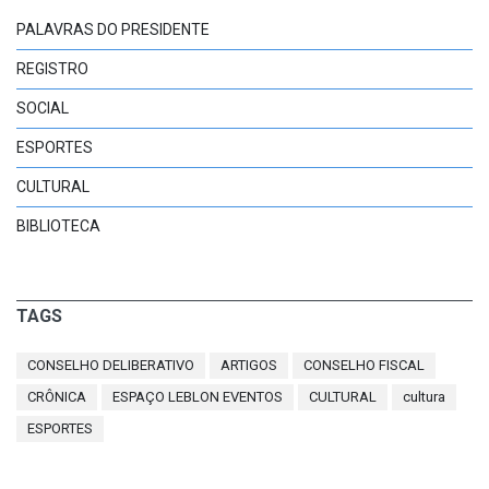
PALAVRAS DO PRESIDENTE
REGISTRO
SOCIAL
ESPORTES
CULTURAL
BIBLIOTECA
TAGS
CONSELHO DELIBERATIVO
ARTIGOS
CONSELHO FISCAL
CRÔNICA
ESPAÇO LEBLON EVENTOS
CULTURAL
cultura
ESPORTES