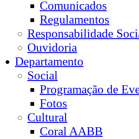
Comunicados
Regulamentos
Responsabilidade Soci
Ouvidoria
Departamento
Social
Programação de Eve
Fotos
Cultural
Coral AABB