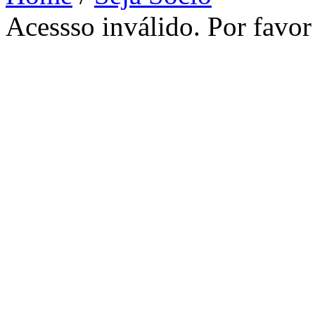
Acessso inválido. Por favor