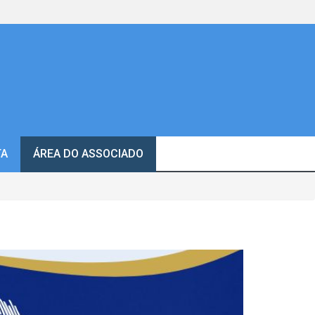
TA
ÁREA DO ASSOCIADO