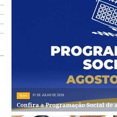
31 DE JULHO DE 2026
Novo
Confira a Programação Social de 