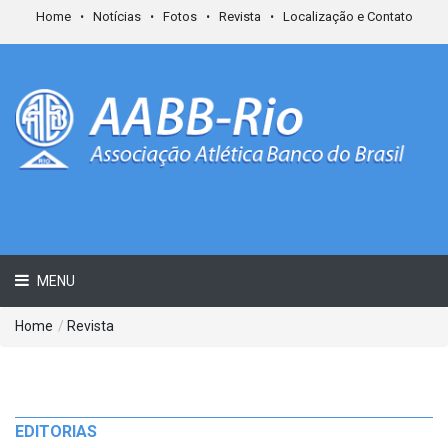
Home
Notícias
Fotos
Revista
Localização e Contato
MENU
Home
/
Revista
EDITORIAS