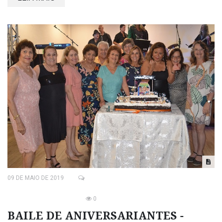
09 DE MAIO DE 2019
0
BAILE DE ANIVERSARIANTES -