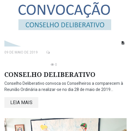
09 DE MAIO DE 2019
0
CONSELHO DELIBERATIVO
Conselho Deliberativo convoca os Conselheiros a comparecem à
Reunião Ordinária a realizar-se no dia 28 de maio de 2019...
LEIA MAIS