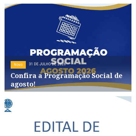
31 DE JULHO DE 2026
Novo
Confira a Programação Social de
agosto!