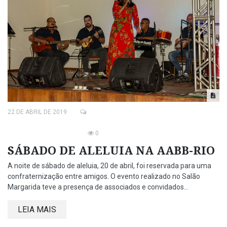
22 DE ABRIL DE 2019
0
SÁBADO DE ALELUIA NA AABB-RIO
A noite de sábado de aleluia, 20 de abril, foi reservada para uma
confraternização entre amigos. O evento realizado no Salão
Margarida teve a presença de associados e convidados...
LEIA MAIS