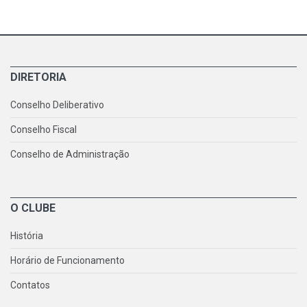
DIRETORIA
Conselho Deliberativo
Conselho Fiscal
Conselho de Administração
O CLUBE
História
Horário de Funcionamento
Contatos