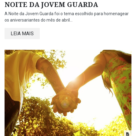
NOITE DA JOVEM GUARDA
A Noite da Jovem Guarda foi o tema escolhido para homenagear
os aniversariantes do mês de abril...
LEIA MAIS