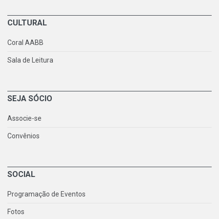
CULTURAL
Coral AABB
Sala de Leitura
SEJA SÓCIO
Associe-se
Convênios
SOCIAL
Programação de Eventos
Fotos