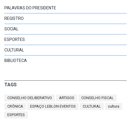
PALAVRAS DO PRESIDENTE
REGISTRO
SOCIAL
ESPORTES
CULTURAL
BIBLIOTECA
TAGS
CONSELHO DELIBERATIVO
ARTIGOS
CONSELHO FISCAL
CRÔNICA
ESPAÇO LEBLON EVENTOS
CULTURAL
cultura
ESPORTES