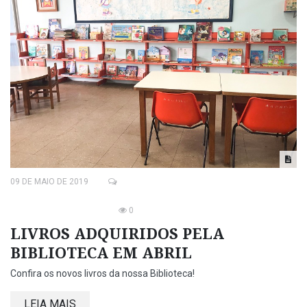
09 DE MAIO DE 2019
0
LIVROS ADQUIRIDOS PELA
BIBLIOTECA EM ABRIL
Confira os novos livros da nossa Biblioteca!
LEIA MAIS