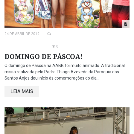
24 DE ABRIL DE 2019
0
DOMINGO DE PÁSCOA!
O domingo de Páscoa na AABB foi muito animado. A tradicional
missa realizada pelo Padre Thiago Azevedo da Paróquia dos
Santos Anjos deu início às comemorações do dia...
LEIA MAIS