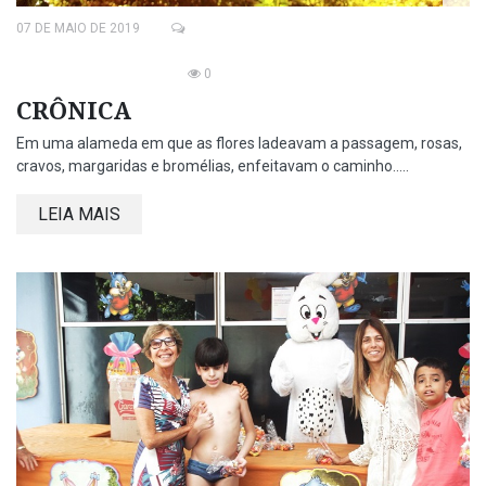
07 DE MAIO DE 2019
0
CRÔNICA
Em uma alameda em que as flores ladeavam a passagem, rosas,
cravos, margaridas e bromélias, enfeitavam o caminho.....
LEIA MAIS