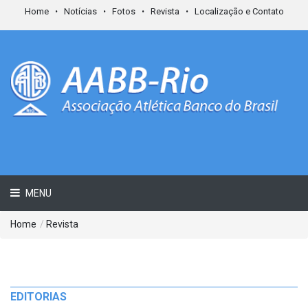
Home
Notícias
Fotos
Revista
Localização e Contato
MENU
Home
/
Revista
EDITORIAS