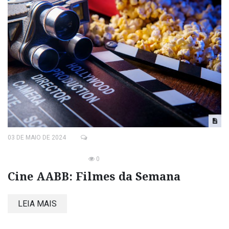
03 DE MAIO DE 2024
0
Cine AABB: Filmes da Semana
LEIA MAIS