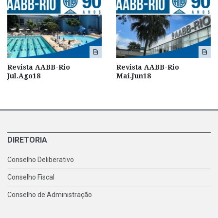
Revista AABB-Rio
Revista AABB-Rio
Jul.Ago18
Mai.Jun18
DIRETORIA
Conselho Deliberativo
Conselho Fiscal
Conselho de Administração