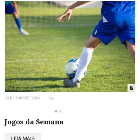
03 DE MAIO DE 2024
0
Jogos da Semana
LEIA MAIS