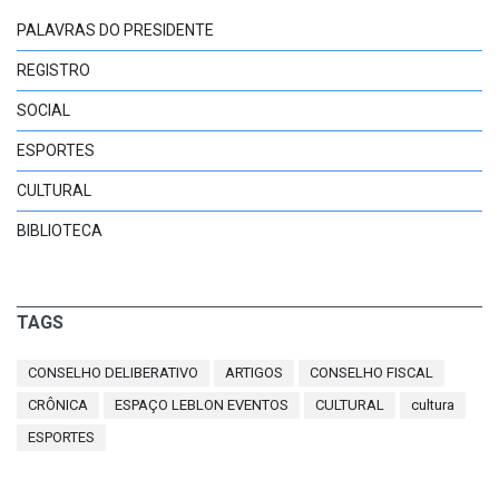
PALAVRAS DO PRESIDENTE
REGISTRO
SOCIAL
ESPORTES
CULTURAL
BIBLIOTECA
TAGS
CONSELHO DELIBERATIVO
ARTIGOS
CONSELHO FISCAL
CRÔNICA
ESPAÇO LEBLON EVENTOS
CULTURAL
cultura
ESPORTES