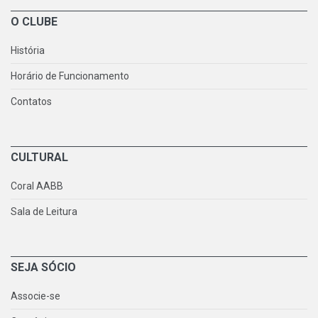
O CLUBE
História
Horário de Funcionamento
Contatos
CULTURAL
Coral AABB
Sala de Leitura
SEJA SÓCIO
Associe-se