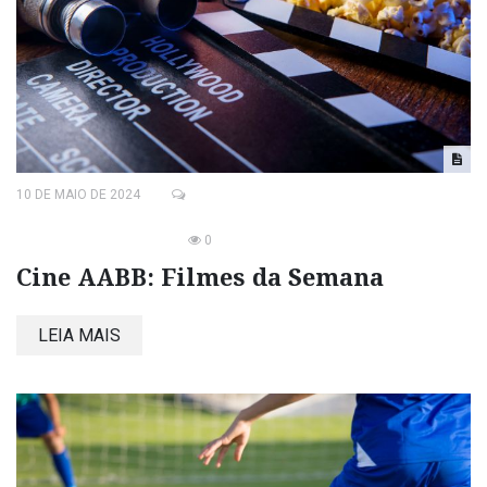
10 DE MAIO DE 2024
0
Cine AABB: Filmes da Semana
LEIA MAIS