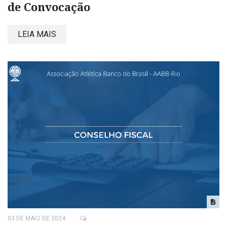
de Convocação
LEIA MAIS
03 DE MAIO DE 2024