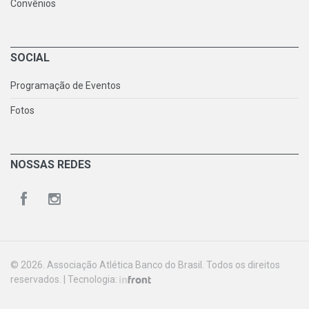
Convênios
SOCIAL
Programação de Eventos
Fotos
NOSSAS REDES
© 2026. Associação Atlética Banco do Brasil. Todos os direitos
reservados. | Tecnologia: