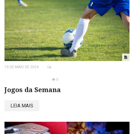
10 DE MAIO DE 2024
0
Jogos da Semana
LEIA MAIS