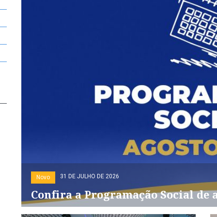
31 DE JULHO DE 2026
Novo
Confira a Programação Social de 