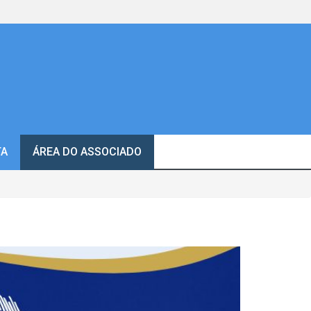
TA
ÁREA DO ASSOCIADO