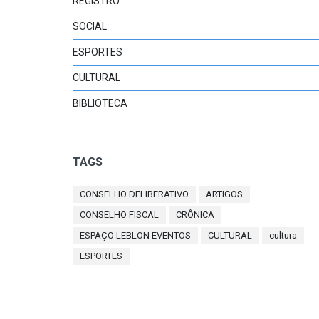
REGISTRO
SOCIAL
ESPORTES
CULTURAL
BIBLIOTECA
TAGS
CONSELHO DELIBERATIVO
ARTIGOS
CONSELHO FISCAL
CRÔNICA
ESPAÇO LEBLON EVENTOS
CULTURAL
cultura
ESPORTES