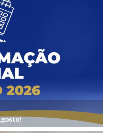
agosto!